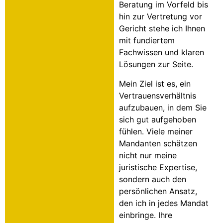
Beratung im Vorfeld bis
hin zur Vertretung vor
Gericht stehe ich Ihnen
mit fundiertem
Fachwissen und klaren
Lösungen zur Seite.
Mein Ziel ist es, ein
Vertrauensverhältnis
aufzubauen, in dem Sie
sich gut aufgehoben
fühlen. Viele meiner
Mandanten schätzen
nicht nur meine
juristische Expertise,
sondern auch den
persönlichen Ansatz,
den ich in jedes Mandat
einbringe. Ihre