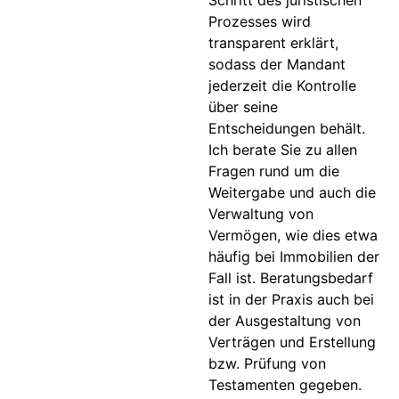
Prozesses wird
transparent erklärt,
sodass der Mandant
jederzeit die Kontrolle
über seine
Entscheidungen behält.
Ich berate Sie zu allen
Fragen rund um die
Weitergabe und auch die
Verwaltung von
Vermögen, wie dies etwa
häufig bei Immobilien der
Fall ist. Beratungsbedarf
ist in der Praxis auch bei
der Ausgestaltung von
Verträgen und Erstellung
bzw. Prüfung von
Testamenten gegeben.