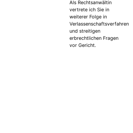
Als Rechtsanwältin
vertrete ich Sie in
weiterer Folge in
Verlassenschaftsverfahren
und streitigen
erbrechtlichen Fragen
vor Gericht.