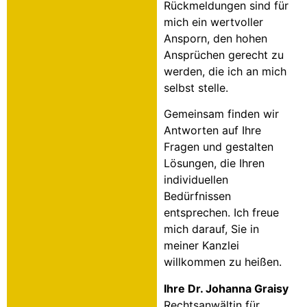
Rückmeldungen sind für
mich ein wertvoller
Ansporn, den hohen
Ansprüchen gerecht zu
werden, die ich an mich
selbst stelle.
Gemeinsam finden wir
Antworten auf Ihre
Fragen und gestalten
Lösungen, die Ihren
individuellen
Bedürfnissen
entsprechen. Ich freue
mich darauf, Sie in
meiner Kanzlei
willkommen zu heißen.
Ihre Dr. Johanna Graisy
Rechtsanwältin für