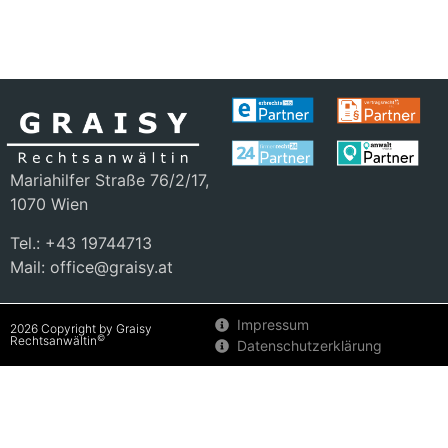
Mariahilfer Straße 76/2/17,
1070 Wien
Tel.: +43 19744713
Mail: office@graisy.at
Impressum
2026 Copyright by Graisy
©
Rechtsanwältin
Datenschutzerklärung