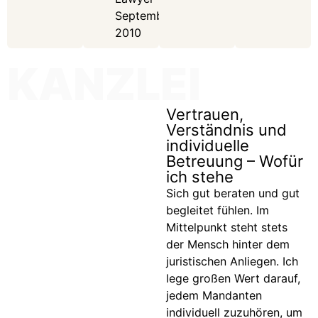
September
2010
KANZLEI
Vertrauen,
Verständnis und
individuelle
Betreuung – Wofür
ich stehe
Sich gut beraten und gut
begleitet fühlen. Im
Mittelpunkt steht stets
der Mensch hinter dem
juristischen Anliegen. Ich
lege großen Wert darauf,
jedem Mandanten
individuell zuzuhören, um