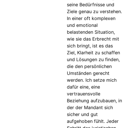
seine Bedürfnisse und
Ziele genau zu verstehen.
In einer oft komplexen
und emotional
belastenden Situation,
wie sie das Erbrecht mit
sich bringt, ist es das
Ziel, Klarheit zu schaffen
und Lösungen zu finden,
die den persönlichen
Umständen gerecht
werden. Ich setze mich
dafür eine, eine
vertrauensvolle
Beziehung aufzubauen, in
der der Mandant sich
sicher und gut
aufgehoben fühlt. Jeder
Schritt des juristischen