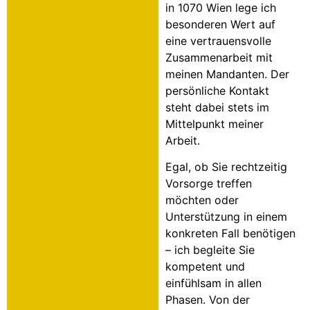
in 1070 Wien lege ich
besonderen Wert auf
eine vertrauensvolle
Zusammenarbeit mit
meinen Mandanten. Der
persönliche Kontakt
steht dabei stets im
Mittelpunkt meiner
Arbeit.
Egal, ob Sie rechtzeitig
Vorsorge treffen
möchten oder
Unterstützung in einem
konkreten Fall benötigen
– ich begleite Sie
kompetent und
einfühlsam in allen
Phasen. Von der